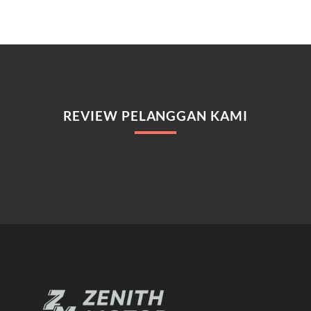
REVIEW PELANGGAN KAMI