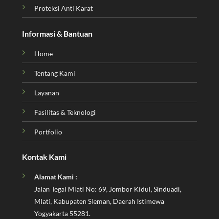
Proteksi Anti Karat
Informasi & Bantuan
Home
Tentang Kami
Layanan
Fasilitas & Teknologi
Portfolio
Kontak Kami
Alamat Kami :
Jalan Tegal Mlati No: 69, Jombor Kidul, Sinduadi,
Mlati, Kabupaten Sleman, Daerah Istimewa
Yogyakarta 55281.