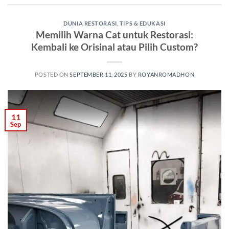
DUNIA RESTORASI
,
TIPS & EDUKASI
Memilih Warna Cat untuk Restorasi:
Kembali ke Orisinal atau Pilih Custom?
POSTED ON
SEPTEMBER 11, 2025
BY
ROYANROMADHON
11
Sep