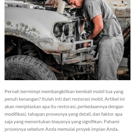
Pernah bermimpi membangkitkan kembali mobil tua yang
penuh kenangan? Itulah inti dari restorasi mobil. Artikel ini
akan menjelaskan apa itu restorasi, perbedaannya dengan
modifikasi, tahapan prosesnya yang detail, dan faktor apa
saja yang menentukan biayanya yang signifikan. Pahami
prosesnya sebelum Anda memulai proyek impian Anda.