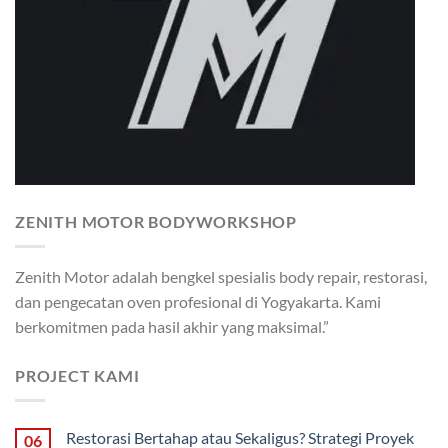
ZENITH MOTOR BODYWORKSHOP
Zenith Motor adalah bengkel spesialis body repair, restorasi,
dan pengecatan oven profesional di Yogyakarta. Kami
berkomitmen pada hasil akhir yang maksimal.”
PROJECT KAMI
Restorasi Bertahap atau Sekaligus? Strategi Proyek
06