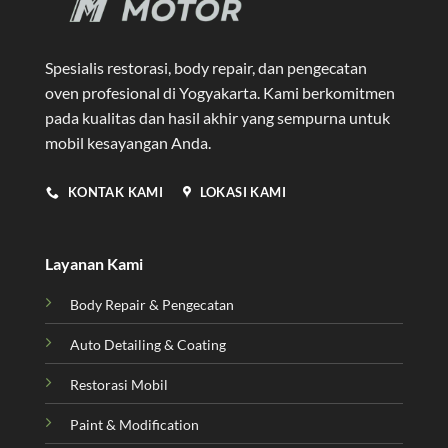
Spesialis restorasi, body repair, dan pengecatan
oven profesional di Yogyakarta
. Kami berkomitmen
pada kualitas dan hasil akhir yang sempurna untuk
mobil kesayangan Anda.
KONTAK KAMI
LOKASI KAMI
Layanan Kami
Body Repair & Pengecatan
Auto Detailing & Coating
Restorasi Mobil
Paint & Modification