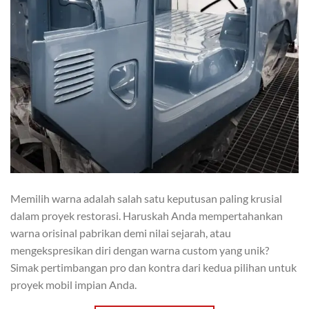
Memilih warna adalah salah satu keputusan paling krusial
dalam proyek restorasi. Haruskah Anda mempertahankan
warna orisinal pabrikan demi nilai sejarah, atau
mengekspresikan diri dengan warna custom yang unik?
Simak pertimbangan pro dan kontra dari kedua pilihan untuk
proyek mobil impian Anda.