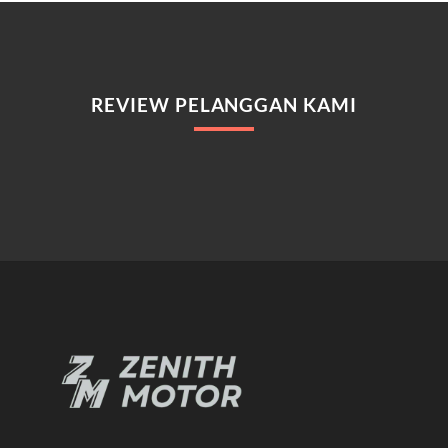
REVIEW PELANGGAN KAMI