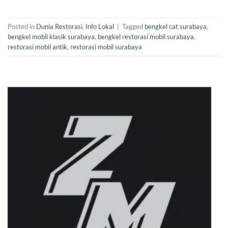
Posted in
Dunia Restorasi
,
Info Lokal
|
Tagged
bengkel cat surabaya
,
bengkel mobil klasik surabaya
,
bengkel restorasi mobil surabaya
,
restorasi mobil antik
,
restorasi mobil surabaya