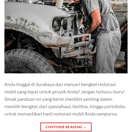
Anda tinggal di Surabaya dan mencari bengkel restorasi
mobil yang tepat untuk proyek Anda? Jangan terburu-buru!
Simak panduan ini yang berisi checklist penting dalam
memilih bengkel, dari spesialisasi, fasilitas, hingga portofolio,
untuk memastikan hasil restorasi mobil Anda sempurna.
CONTINUE READING
→