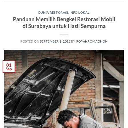
DUNIA RESTORASI
,
INFO LOKAL
Panduan Memilih Bengkel Restorasi Mobil
di Surabaya untuk Hasil Sempurna
POSTED ON
SEPTEMBER 1, 2025
BY
ROYANROMADHON
01
Sep