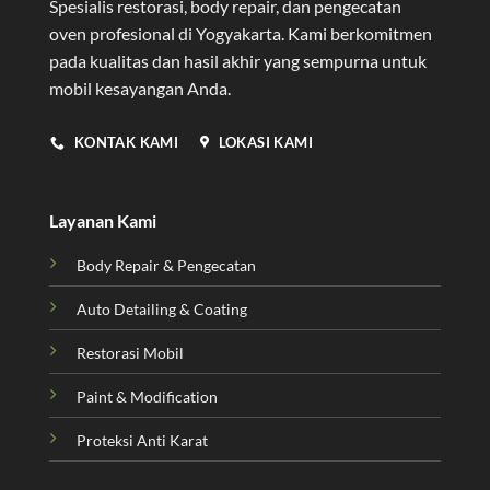
Spesialis restorasi, body repair, dan pengecatan
oven profesional di Yogyakarta
. Kami berkomitmen
pada kualitas dan hasil akhir yang sempurna untuk
mobil kesayangan Anda.
KONTAK KAMI
LOKASI KAMI
Layanan Kami
Body Repair & Pengecatan
Auto Detailing & Coating
Restorasi Mobil
Paint & Modification
Proteksi Anti Karat