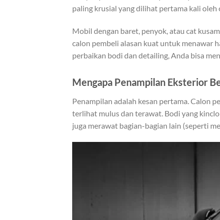
paling krusial yang dilihat pertama kali oleh
Mobil dengan baret, penyok, atau cat kusa
calon pembeli alasan kuat untuk menawar ha
perbaikan bodi dan detailing, Anda bisa men
Mengapa Penampilan Eksterior Be
Penampilan adalah kesan pertama. Calon pemb
terlihat mulus dan terawat. Bodi yang kinc
juga merawat bagian-bagian lain (seperti me