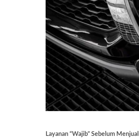
Layanan “Wajib” Sebelum Menjual