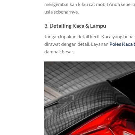
mengembalikan kilau cat mobil Anda seperti
usia sebenarnya.
3. Detailing Kaca & Lampu
Jangan lupakan detail kecil. Kaca yang be
dirawat dengan detail. Layanan
Poles Kaca
dampak besar.