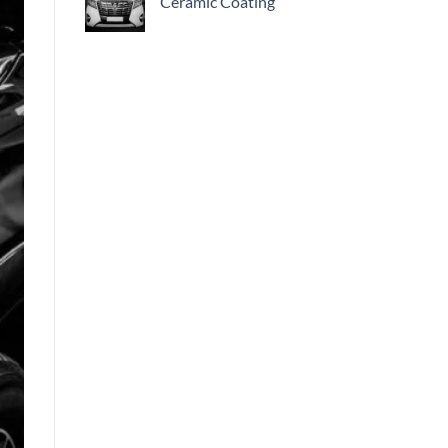
Ceramic Coating