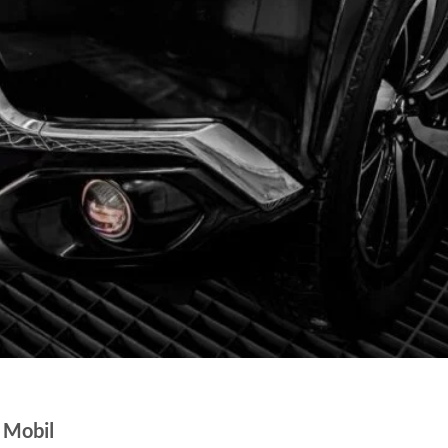
 Mobil