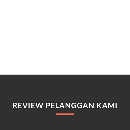
REVIEW PELANGGAN KAMI