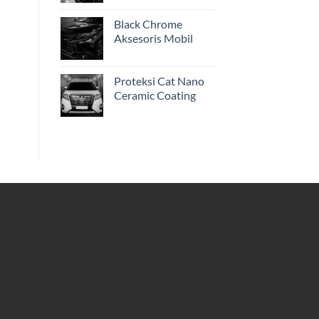
Black Chrome
Aksesoris Mobil
Proteksi Cat Nano
Ceramic Coating