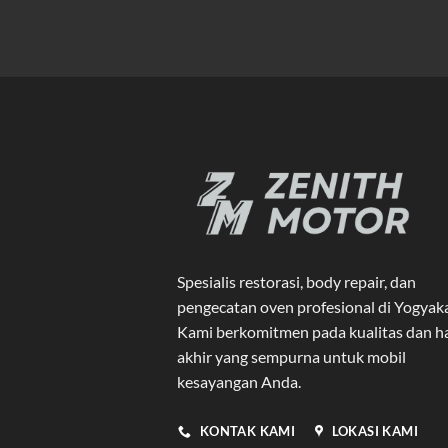
Spesialis restorasi, body repair, dan
pengecatan oven profesional di Yogyak
Kami berkomitmen pada kualitas dan ha
akhir yang sempurna untuk mobil
kesayangan Anda.
KONTAK KAMI
LOKASI KAMI