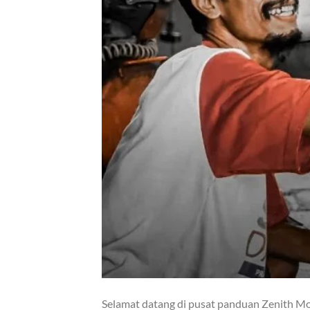
Selamat datang di pusat panduan Zenith Mot