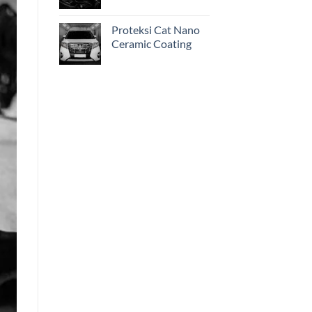
Proteksi Cat Nano
Ceramic Coating