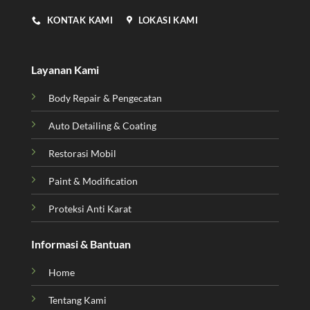
KONTAK KAMI
LOKASI KAMI
Layanan Kami
Body Repair & Pengecatan
Auto Detailing & Coating
Restorasi Mobil
Paint & Modification
Proteksi Anti Karat
Informasi & Bantuan
Home
Tentang Kami