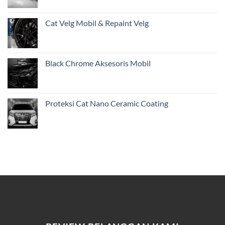
Cat Velg Mobil & Repaint Velg
Black Chrome Aksesoris Mobil
Proteksi Cat Nano Ceramic Coating