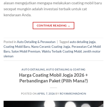
alasan mengejutkan mengapa melakukan coating mobil baru
secepat mungkin adalah investasi terbaik untuk cat
kendaraan Anda.
CONTINUE READING
→
Posted in
Auto Detailing & Perawatan
|
Tagged
auto detailing jogja
,
Coating Mobil Baru
,
Nano Ceramic Coating Jogja
,
Perawatan Cat Mobil
Baru
,
Salon Mobil Premium
,
Waktu Terbaik Coating Mobil
,
zenith motor
sleman
AUTO DETAILING
,
AUTO DETAILING & COATING
Harga Coating Mobil Jogja 2026 +
Perbandingan Paket (Pilih Mana?)
POSTED ON
APRIL 7, 2026
BY
ROYANROMADHON