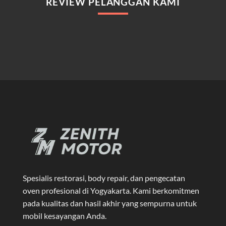
REVIEW PELANGGAN KAMI
Spesialis restorasi, body repair, dan pengecatan
oven profesional di Yogyakarta
. Kami berkomitmen
pada kualitas dan hasil akhir yang sempurna untuk
mobil kesayangan Anda.